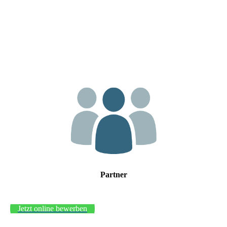
Partner
Jetzt online bewerben