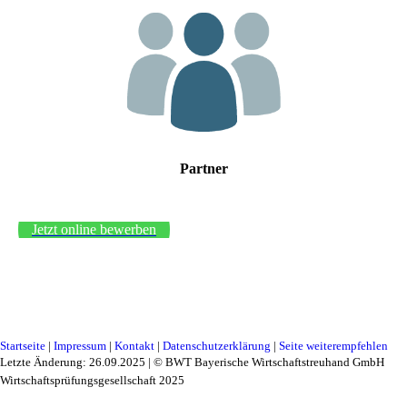
Partner
Jetzt online bewerben
Startseite
|
Impressum
|
Kontakt
|
Datenschutzerklärung
|
Seite weiterempfehlen
Letzte Änderung: 26.09.2025 | © BWT Bayerische Wirtschaftstreuhand GmbH
Wirtschaftsprüfungsgesellschaft 2025