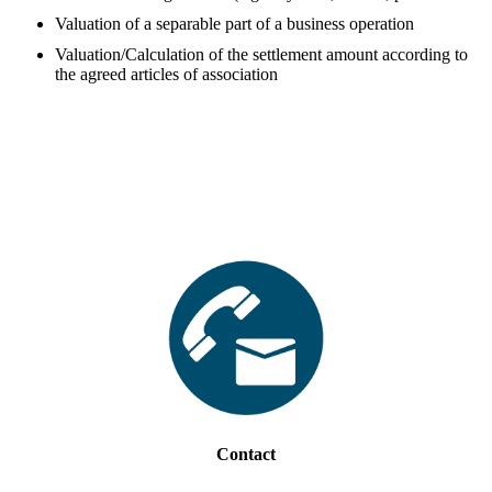
Valuation of a separable part of a business operation
Valuation/Calculation of the settlement amount according to
the agreed articles of association
Contact